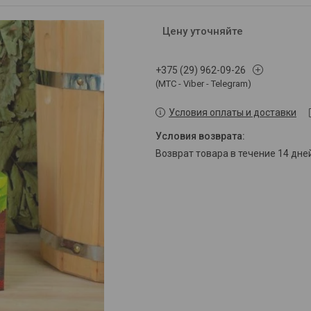
Цену уточняйте
+375 (29) 962-09-26
(МТС - Viber - Telegram)
Условия оплаты и доставки
возврат товара в течение 14 дн