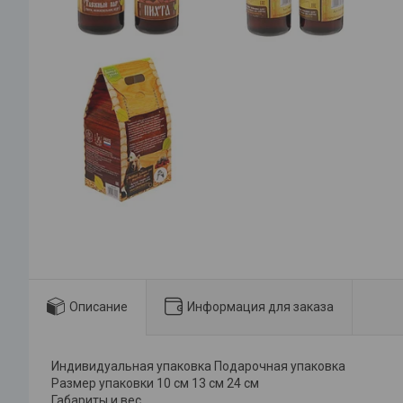
Описание
Информация для заказа
Индивидуальная упаковка Подарочная упаковка
Размер упаковки 10 см 13 см 24 см
Габариты и вес