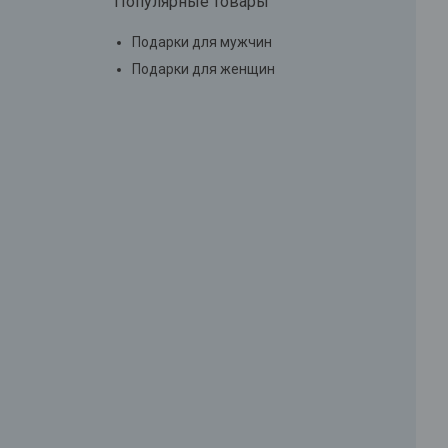
Популярные товары
Подарки для мужчин
Подарки для женщин