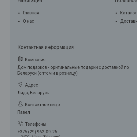
Навигация
Полезно
Главная
Каталог
О нас
Доставк
Дом подарков - оригинальные подарки с доставкой по
Беларуси (оптом и в розницу)
Лида, Беларусь
Павел
+375 (29) 962-09-26