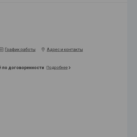
График работы
Адрес и контакты
ей
по договоренности
Подробнее