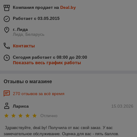
Компания продает на
Deal.by
Работает с 03.05.2015
г. Лида
Лида, Беларусь
Контакты
Сегодня работает с 08:00 до 20:00
Показать весь график работы
Отзывы о магазине
270 отзывов за всё время
Лариса
15.03.2026
Отлично
Здравствуйте, deal.by! Получила от вас свой заказ. У вас 
замечательное обслуживание. Оценка для вас - пять баллов. 