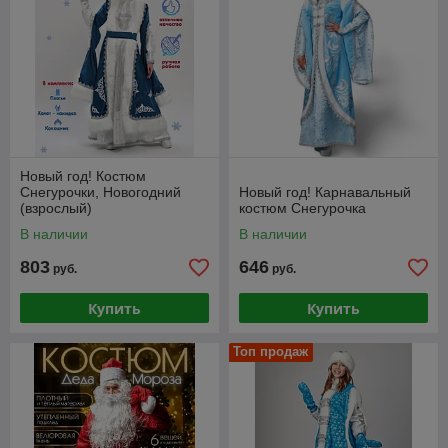
Новый год! Костюм
Снегурочки, Новогодний
Новый год! Карнавальный
(взрослый)
костюм Снегурочка
В наличии
В наличии
803
646
руб.
руб.
Купить
Купить
Топ продаж