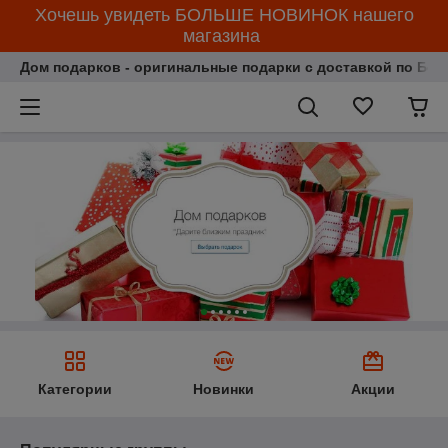
Хочешь увидеть БОЛЬШЕ НОВИНОК нашего
магазина
Дом подарков - оригинальные подарки с доставкой по Бела
Категории
Новинки
Акции