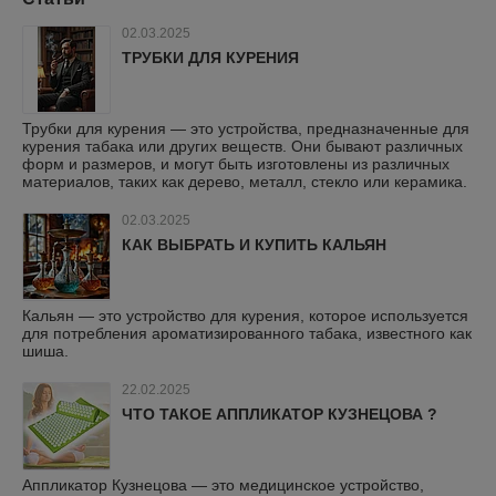
02.03.2025
ТРУБКИ ДЛЯ КУРЕНИЯ
Трубки для курения — это устройства, предназначенные для
курения табака или других веществ. Они бывают различных
форм и размеров, и могут быть изготовлены из различных
материалов, таких как дерево, металл, стекло или керамика.
02.03.2025
КАК ВЫБРАТЬ И КУПИТЬ КАЛЬЯН
Кальян — это устройство для курения, которое используется
для потребления ароматизированного табака, известного как
шиша.
22.02.2025
ЧТО ТАКОЕ АППЛИКАТОР КУЗНЕЦОВА ?
Аппликатор Кузнецова — это медицинское устройство,