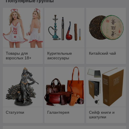
Популярные группы
Товары для
Курительные
Китайский чай
взрослых 18+
аксессуары
Статуэтки
Галантерея
Сейф книги и
шкатулки