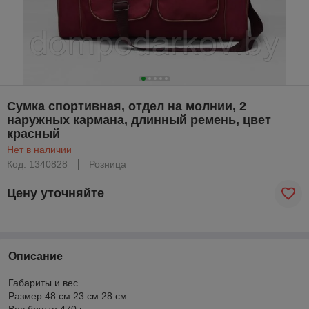
Сумка спортивная, отдел на молнии, 2
наружных кармана, длинный ремень, цвет
красный
Нет в наличии
Код: 1340828
Розница
Цену уточняйте
Описание
Габариты и вес
Размер 48 см 23 см 28 см
Вес брутто 470 г