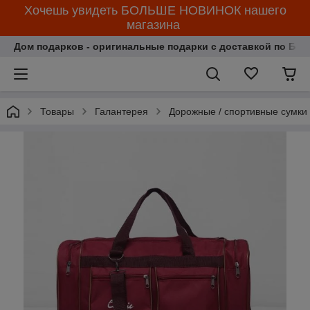
Хочешь увидеть БОЛЬШЕ НОВИНОК нашего
магазина
Дом подарков - оригинальные подарки с доставкой по Бела
Товары
Галантерея
Дорожные / спортивные сумки