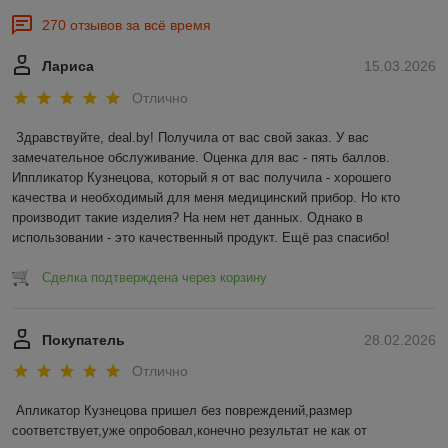
270 отзывов за всё время
Лариса
15.03.2026
Отлично
Здравствуйте, deal.by! Получила от вас свой заказ. У вас 
замечательное обслуживание. Оценка для вас - пять баллов. 
Иппликатор Кузнецова, который я от вас получила - хорошего 
качества и необходимый для меня медицинский прибор. Но кто 
производит такие изделия? На нем нет данных. Однако в 
использовании - это качественный продукт. Ещё раз спасибо!
Сделка подтверждена через корзину
Покупатель
28.02.2026
Отлично
Апликатор Кузнецова пришел без повреждений,размер 
соответствует,уже опробовал,конечно результат не как от 