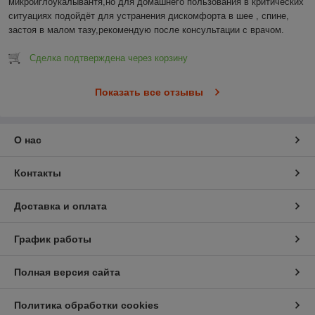
микроиглоукалывантя,но для домашнего пользования в критических 
ситуациях подойдёт для устранения дискомфорта в шее , спине, 
застоя в малом тазу,рекомендую после консультации с врачом.
Сделка подтверждена через корзину
Показать все отзывы
О нас
Контакты
Доставка и оплата
График работы
Полная версия сайта
Политика обработки cookies