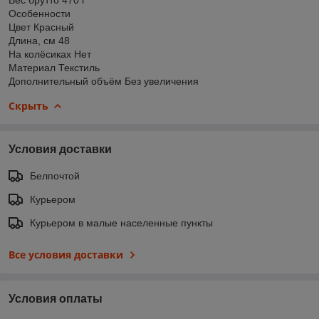
Особенности
Цвет Красный
Длина, см 48
На колёсиках Нет
Материал Текстиль
Дополнительный объём Без увеличения
Скрыть
Условия доставки
Белпочтой
Курьером
Курьером в малые населенные пункты
Все условия доставки
Условия оплаты