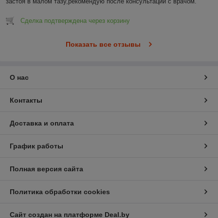
застоя в малом тазу,рекомендую после консультации с врачом.
Сделка подтверждена через корзину
Показать все отзывы
О нас
Контакты
Доставка и оплата
График работы
Полная версия сайта
Политика обработки cookies
Сайт создан на платформе Deal.by