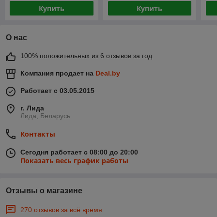
Купить
Купить
О нас
100% положительных из 6 отзывов за год
Компания продает на
Deal.by
Работает с 03.05.2015
г. Лида
Лида, Беларусь
Контакты
Сегодня работает с 08:00 до 20:00
Показать весь график работы
Отзывы о магазине
270 отзывов за всё время