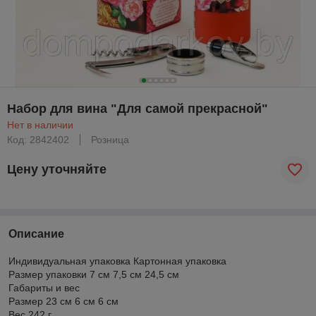
Набор для вина "Для самой прекрасной"
Нет в наличии
Код: 2842402
Розница
Цену уточняйте
Описание
Индивидуальная упаковка Картонная упаковка
Размер упаковки 7 см 7,5 см 24,5 см
Габариты и вес
Размер 23 см 6 см 6 см
Вес 242 г