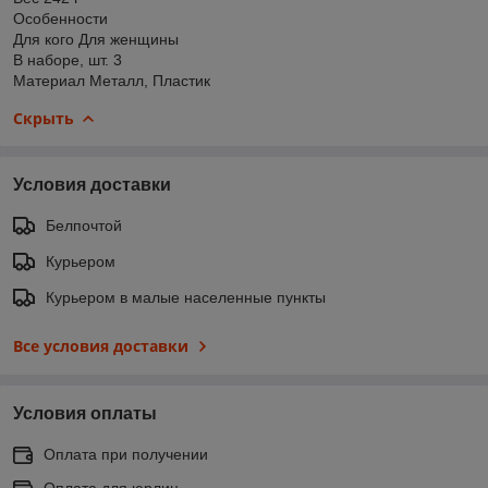
Особенности
Для кого Для женщины
В наборе, шт. 3
Материал Металл, Пластик
Скрыть
Условия доставки
Белпочтой
Курьером
Курьером в малые населенные пункты
Все условия доставки
Условия оплаты
Оплата при получении
Оплата для юрлиц