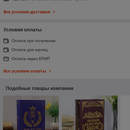
Все условия доставки
Условия оплаты
Оплата при получении
Оплата для юрлиц
Оплата через ЕРИП
Все условия оплаты
Подобные товары компании