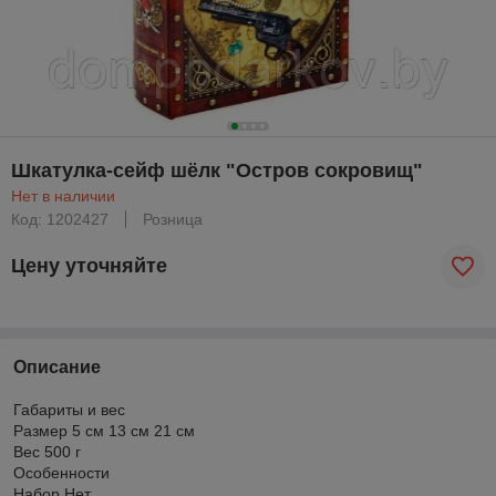
Шкатулка-сейф шёлк "Остров сокровищ"
Нет в наличии
Код: 1202427
Розница
Цену уточняйте
Описание
Габариты и вес
Размер 5 см 13 см 21 см
Вес 500 г
Особенности
Набор Нет