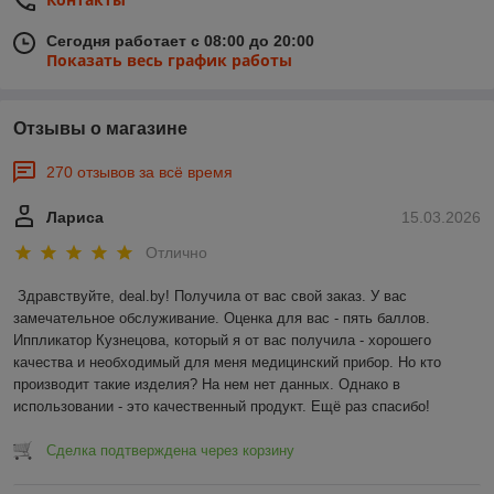
Сегодня работает с 08:00 до 20:00
Показать весь график работы
Отзывы о магазине
270 отзывов за всё время
Лариса
15.03.2026
Отлично
Здравствуйте, deal.by! Получила от вас свой заказ. У вас 
замечательное обслуживание. Оценка для вас - пять баллов. 
Иппликатор Кузнецова, который я от вас получила - хорошего 
качества и необходимый для меня медицинский прибор. Но кто 
производит такие изделия? На нем нет данных. Однако в 
использовании - это качественный продукт. Ещё раз спасибо!
Сделка подтверждена через корзину