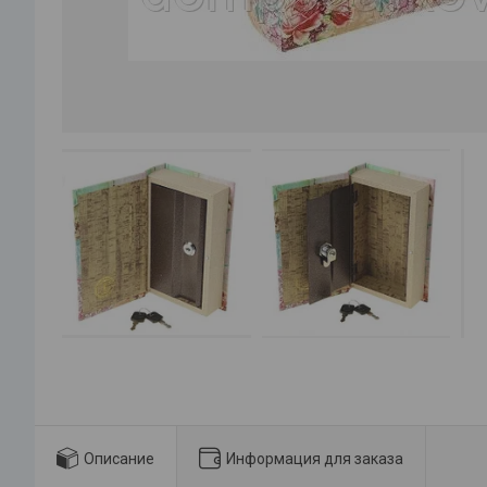
Описание
Информация для заказа