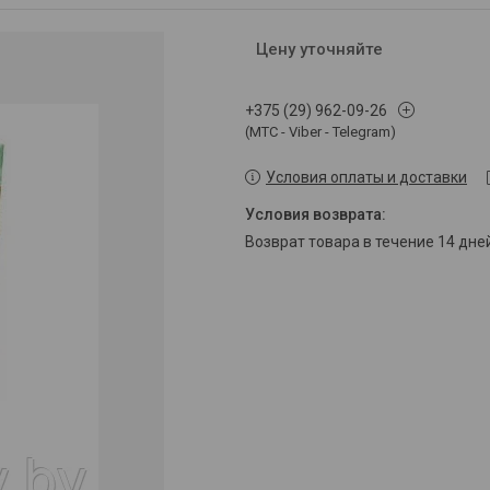
Цену уточняйте
+375 (29) 962-09-26
(МТС - Viber - Telegram)
Условия оплаты и доставки
возврат товара в течение 14 дн