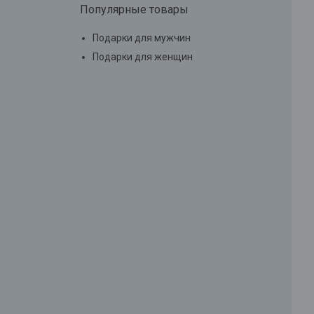
Популярные товары
Подарки для мужчин
Подарки для женщин