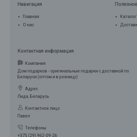
Навигация
Полезно
Главная
Каталог
О нас
Доставк
Дом подарков - оригинальные подарки с доставкой по
Беларуси (оптом и в розницу)
Лида, Беларусь
Павел
+375 (29) 962-09-26