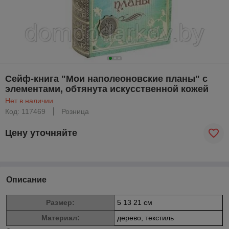
Сейф-книга "Мои наполеоновские планы" с
элементами, обтянута искусственной кожей
Нет в наличии
Код: 117469
Розница
Цену уточняйте
Описание
Размер:
5 13 21 см
Материал:
дерево, текстиль