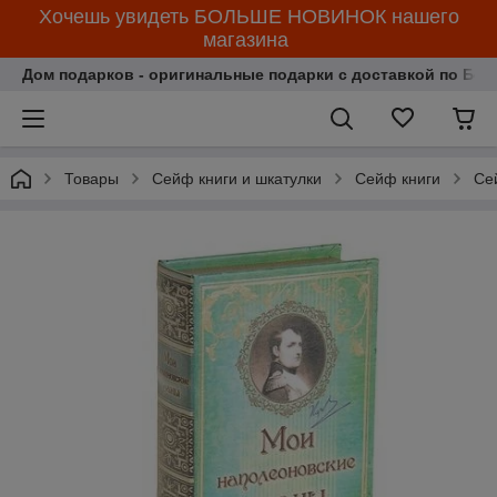
Хочешь увидеть БОЛЬШЕ НОВИНОК нашего
магазина
Дом подарков - оригинальные подарки с доставкой по Бела
Товары
Сейф книги и шкатулки
Сейф книги
Се