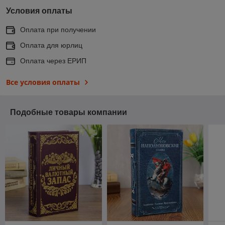
Условия оплаты
Оплата при получении
Оплата для юрлиц
Оплата через ЕРИП
Все условия оплаты
Подобные товары компании