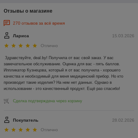
Отзывы о магазине
270 отзывов за всё время
Лариса
15.03.2026
Отлично
Здравствуйте, deal.by! Получила от вас свой заказ. У вас 
замечательное обслуживание. Оценка для вас - пять баллов. 
Иппликатор Кузнецова, который я от вас получила - хорошего 
качества и необходимый для меня медицинский прибор. Но кто 
производит такие изделия? На нем нет данных. Однако в 
использовании - это качественный продукт. Ещё раз спасибо!
Сделка подтверждена через корзину
Покупатель
28.02.2026
Отлично