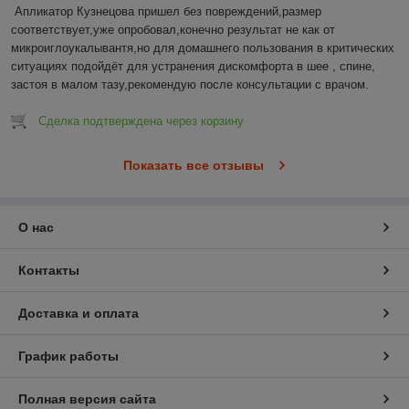
Апликатор Кузнецова пришел без повреждений,размер 
соответствует,уже опробовал,конечно результат не как от 
микроиглоукалывантя,но для домашнего пользования в критических 
ситуациях подойдёт для устранения дискомфорта в шее , спине, 
застоя в малом тазу,рекомендую после консультации с врачом.
Сделка подтверждена через корзину
Показать все отзывы
О нас
Контакты
Доставка и оплата
График работы
Полная версия сайта