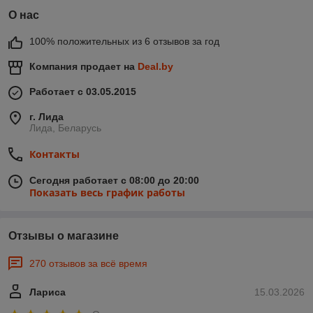
О нас
100% положительных из 6 отзывов за год
Компания продает на
Deal.by
Работает с 03.05.2015
г. Лида
Лида, Беларусь
Контакты
Сегодня работает с 08:00 до 20:00
Показать весь график работы
Отзывы о магазине
270 отзывов за всё время
Лариса
15.03.2026