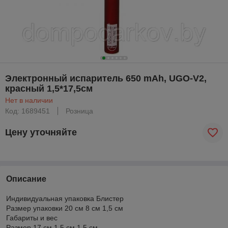
Электронный испаритель 650 mAh, UGO-V2,
красный 1,5*17,5см
Нет в наличии
Код: 1689451
Розница
Цену уточняйте
Описание
Индивидуальная упаковка Блистер
Размер упаковки 20 см 8 см 1,5 см
Габариты и вес
Размер 17 см 1,5 см 1,5 см