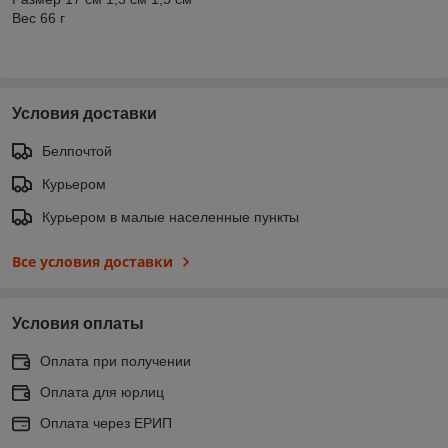
Вес 66 г
Условия доставки
Белпочтой
Курьером
Курьером в малые населенные пункты
Все условия доставки
Условия оплаты
Оплата при получении
Оплата для юрлиц
Оплата через ЕРИП