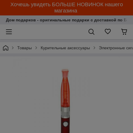
Хочешь увидеть БОЛЬШЕ НОВИНОК нашего
магазина
Дом подарков - оригинальные подарки с доставкой по Бела
Товары
Курительные аксессуары
Электронные сиг