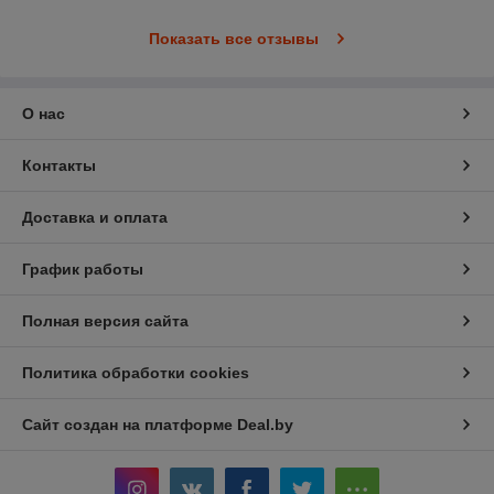
Показать все отзывы
О нас
Контакты
Доставка и оплата
График работы
Полная версия сайта
Политика обработки cookies
Сайт создан на платформе Deal.by