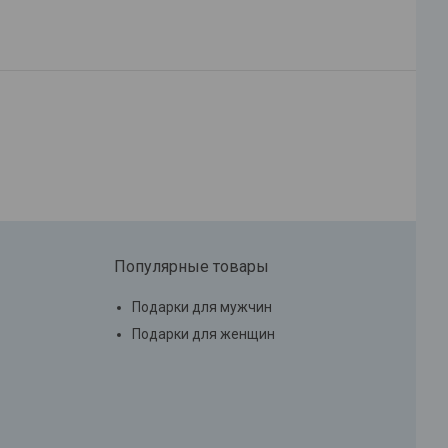
Популярные товары
Подарки для мужчин
Подарки для женщин