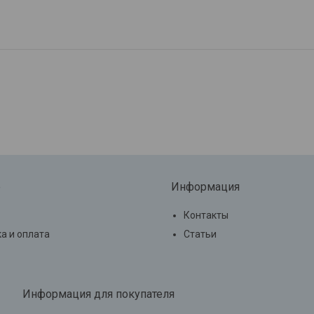
е
Информация
Контакты
а и оплата
Статьи
Информация для покупателя