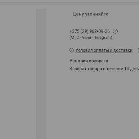
Цену уточняйте
+375 (29) 962-09-26
(МТС - Viber - Telegram)
Условия оплаты и доставки
возврат товара в течение 14 дн