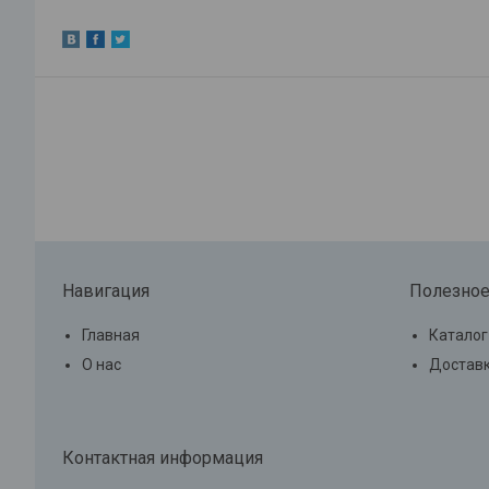
Навигация
Полезно
Главная
Каталог
О нас
Доставк