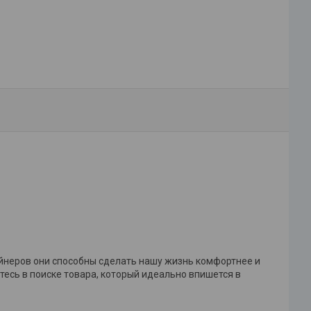
йнеров они способны сделать нашу жизнь комфортнее и
тесь в поиске товара, который идеально впишется в