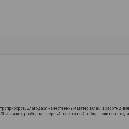
троприборов. Благодаря качественным материалам и работе диза
400 затяжек, разборная, черный прекрасный выбор, если вы находи