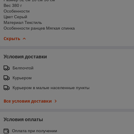
Вес 380 г
Особенности
Цвет Серый
Материал Текстиль
Особенности ранцев Мягкая спинка
Скрыть
Условия доставки
Белпочтой
Курьером
Курьером в малые населенные пункты
Все условия доставки
Условия оплаты
Оплата при получении