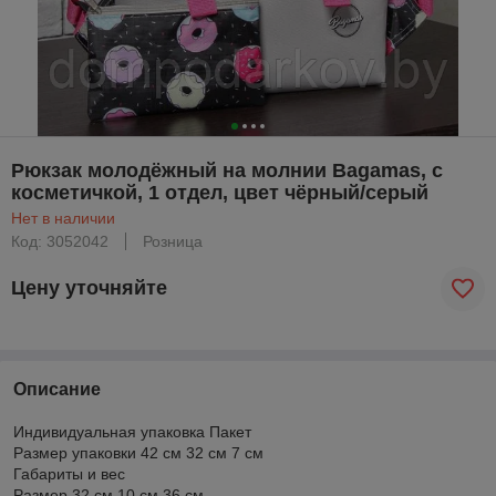
Рюкзак молодёжный на молнии Bagamas, с
косметичкой, 1 отдел, цвет чёрный/серый
Нет в наличии
Код: 3052042
Розница
Цену уточняйте
Описание
Индивидуальная упаковка Пакет
Размер упаковки 42 см 32 см 7 см
Габариты и вес
Размер 32 см 10 см 36 см