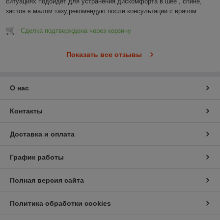
ситуациях подойдёт для устранения дискомфорта в шее , спине, 
застоя в малом тазу,рекомендую после консультации с врачом.
Сделка подтверждена через корзину
Показать все отзывы
О нас
Контакты
Доставка и оплата
График работы
Полная версия сайта
Политика обработки cookies