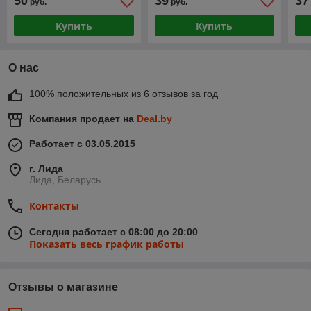
50
39
37
руб.
руб.
Купить
Купить
О нас
100% положительных из 6 отзывов за год
Компания продает на
Deal.by
Работает с 03.05.2015
г. Лида
Лида, Беларусь
Контакты
Сегодня работает с 08:00 до 20:00
Показать весь график работы
Отзывы о магазине