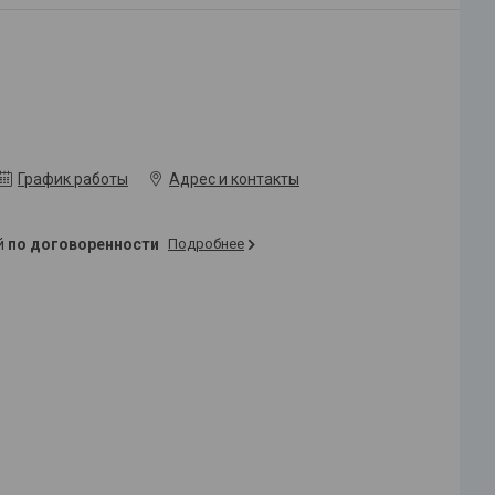
График работы
Адрес и контакты
ей
по договоренности
Подробнее