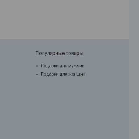
Популярные товары
Подарки для мужчин
Подарки для женщин