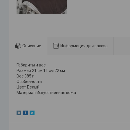
Описание
Информация для заказа
Габариты и вес
Размер 21 см 11 см 22 см
Вес 385 г
Особенности
Цвет Белый
Материал Искусственная кожа