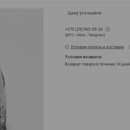
Цену уточняйте
+375 (29) 962-09-26
(МТС - Viber - Telegram)
Условия оплаты и доставки
возврат товара в течение 14 дн