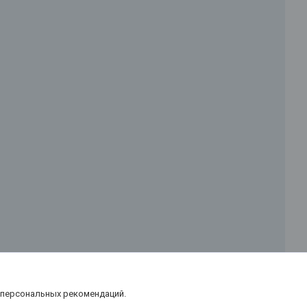
 персональных рекомендаций.