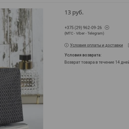
13
руб.
+375 (29) 962-09-26
(МТС - Viber - Telegram)
Условия оплаты и доставки
возврат товара в течение 14 дн