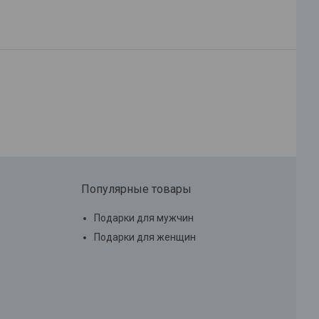
Популярные товары
Подарки для мужчин
Подарки для женщин