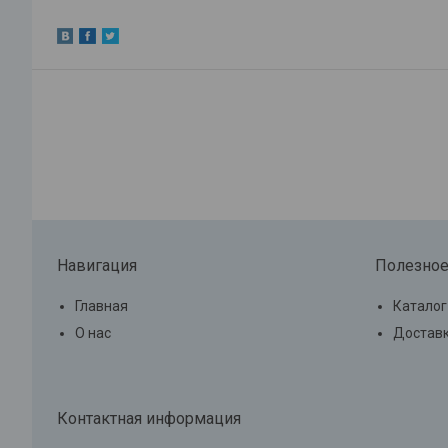
Навигация
Полезно
Главная
Каталог
О нас
Доставк