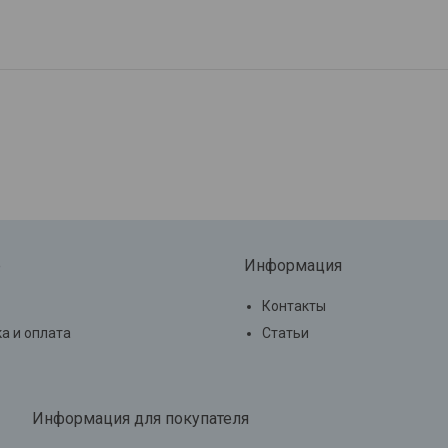
е
Информация
Контакты
а и оплата
Статьи
Информация для покупателя