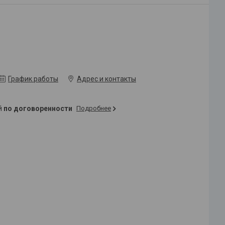
График работы
Адрес и контакты
ей
по договоренности
Подробнее