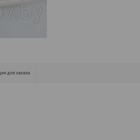
ия для заказа