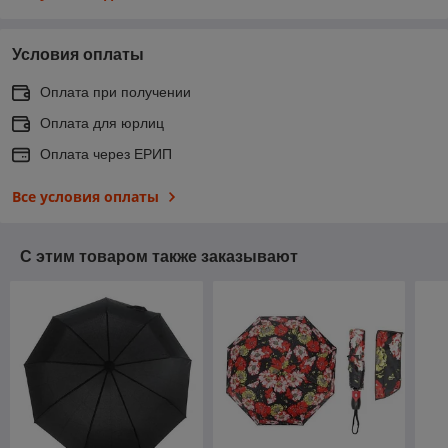
Условия оплаты
Оплата при получении
Оплата для юрлиц
Оплата через ЕРИП
Все условия оплаты
С этим товаром также заказывают