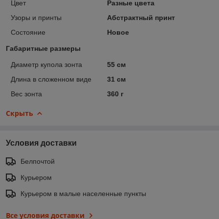
Цвет
Разные цвета
Узоры и принты
Абстрактный принт
Состояние
Новое
Габаритные размеры
Диаметр купола зонта
55 см
Длина в сложенном виде
31 см
Вес зонта
360 г
Скрыть
Условия доставки
Белпочтой
Курьером
Курьером в малые населенные пункты
Все условия доставки