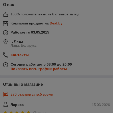
О нас
100% положительных из 6 отзывов за год
Компания продает на
Deal.by
Работает с 03.05.2015
г. Лида
Лида, Беларусь
Контакты
Сегодня работает с 08:00 до 20:00
Показать весь график работы
Отзывы о магазине
270 отзывов за всё время
Лариса
15.03.2026
Отлично