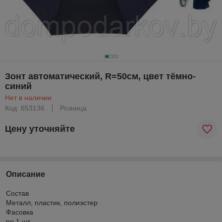
Зонт автоматический, R=50см, цвет тёмно-
синий
Нет в наличии
Код: 653136
Розница
Цену уточняйте
Описание
Состав
Металл, пластик, полиэстер
Фасовка
по 1 шт