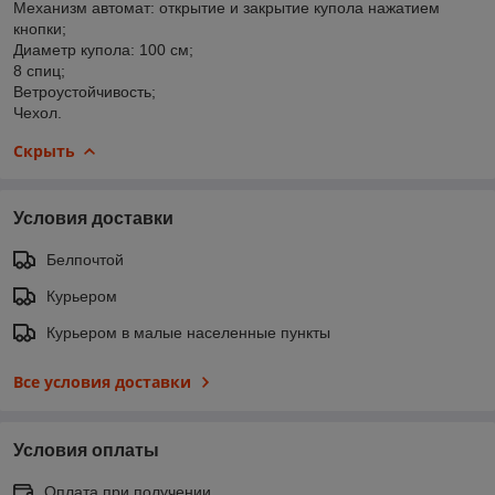
Механизм автомат: открытие и закрытие купола нажатием
кнопки;
Диаметр купола: 100 см;
8 спиц;
Ветроустойчивость;
Чехол.
Скрыть
Условия доставки
Белпочтой
Курьером
Курьером в малые населенные пункты
Все условия доставки
Условия оплаты
Оплата при получении