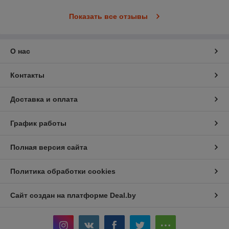
Показать все отзывы
О нас
Контакты
Доставка и оплата
График работы
Полная версия сайта
Политика обработки cookies
Сайт создан на платформе Deal.by