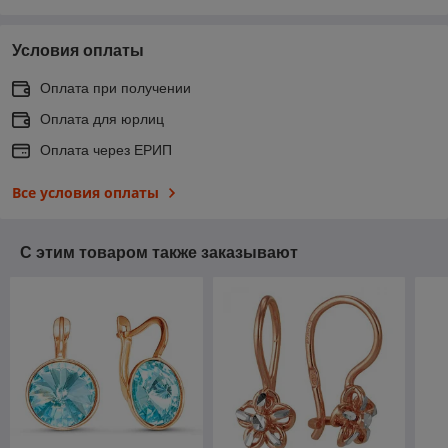
Условия оплаты
Оплата при получении
Оплата для юрлиц
Оплата через ЕРИП
Все условия оплаты
С этим товаром также заказывают