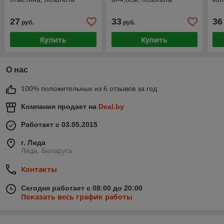
27
33
36
руб.
руб.
Купить
Купить
О нас
100% положительных из 6 отзывов за год
Компания продает на
Deal.by
Работает с 03.05.2015
г. Лида
Лида, Беларусь
Контакты
Сегодня работает с 08:00 до 20:00
Показать весь график работы