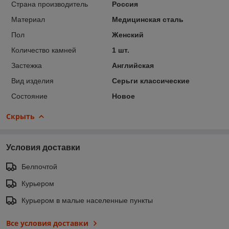
Страна производитель
Россия
Материал
Медицинская сталь
Пол
Женский
Количество камней
1 шт.
Застежка
Английская
Вид изделия
Серьги классические
Состояние
Новое
Скрыть
Условия доставки
Белпочтой
Курьером
Курьером в малые населенные пункты
Все условия доставки