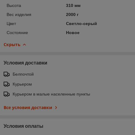
Высота
310 мм
Вес изделия
2000 г
Цвет
Светло-серый
Состояние
Новое
Скрыть
Условия доставки
Белпочтой
Курьером
Курьером в малые населенные пункты
Все условия доставки
Условия оплаты