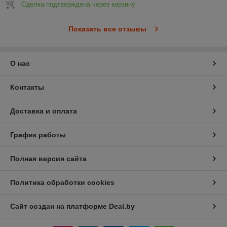
Сделка подтверждена через корзину
Показать все отзывы
О нас
Контакты
Доставка и оплата
График работы
Полная версия сайта
Политика обработки cookies
Сайт создан на платформе Deal.by