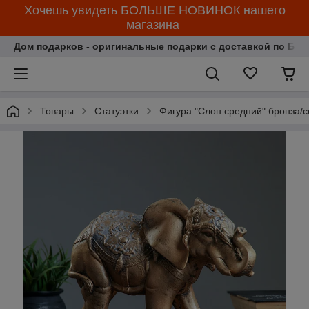
Хочешь увидеть БОЛЬШЕ НОВИНОК нашего
магазина
Дом подарков - оригинальные подарки с доставкой по Бела
Товары
Статуэтки
Фигура "Слон средний" бронза/