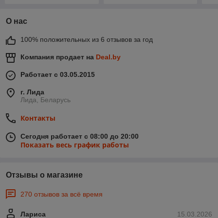
О нас
100% положительных из 6 отзывов за год
Компания продает на
Deal.by
Работает с 03.05.2015
г. Лида
Лида, Беларусь
Контакты
Сегодня работает с 08:00 до 20:00
Показать весь график работы
Отзывы о магазине
270 отзывов за всё время
Лариса
15.03.2026