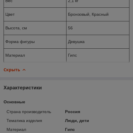
Вес
2,1 кг
Цвет
Бронзовый, Красный
Высота, см
56
Форма фигуры
Девушка
Материал
Гипс
Скрыть
Характеристики
Основные
Страна производитель
Россия
Тематика изделия
Люди, дети
Материал
Гипс