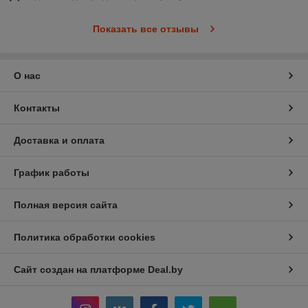
Показать все отзывы
О нас
Контакты
Доставка и оплата
График работы
Полная версия сайта
Политика обработки cookies
Сайт создан на платформе Deal.by