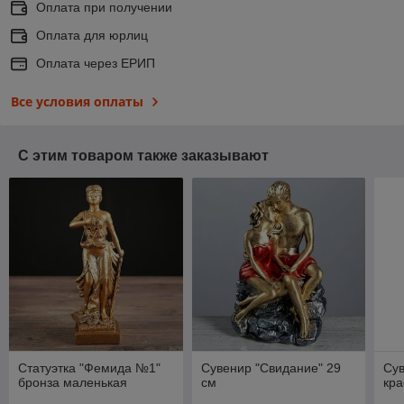
Оплата при получении
Оплата для юрлиц
Оплата через ЕРИП
Все условия оплаты
С этим товаром также заказывают
Статуэтка "Фемида №1"
Сувенир "Свидание" 29
Су
бронза маленькая
см
кра