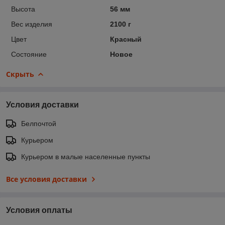
Высота
56 мм
Вес изделия
2100 г
Цвет
Красный
Состояние
Новое
Скрыть
Условия доставки
Белпочтой
Курьером
Курьером в малые населенные пункты
Все условия доставки
Условия оплаты