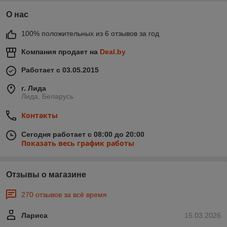
О нас
100% положительных из 6 отзывов за год
Компания продает на
Deal.by
Работает с 03.05.2015
г. Лида
Лида, Беларусь
Контакты
Сегодня работает с 08:00 до 20:00
Показать весь график работы
Отзывы о магазине
270 отзывов за всё время
Лариса
15.03.2026