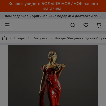
Хочешь увидеть БОЛЬШЕ НОВИНОК нашего
магазина
Дом подарков - оригинальные подарки с доставкой по Бела
Товары
Статуэтки
Фигура "Девушка с букетом" бр