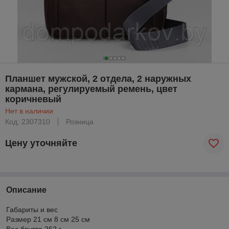
Планшет мужской, 2 отдела, 2 наружных
кармана, регулируемый ремень, цвет
коричневый
Нет в наличии
Код: 2307310
Розница
Цену уточняйте
Описание
Габариты и вес
Размер 21 см 8 см 25 см
Вес брутто 262 г