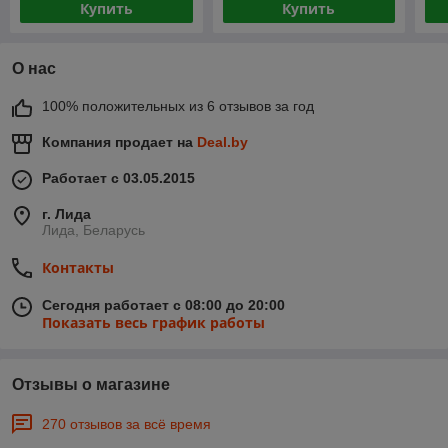
Купить
Купить
О нас
100% положительных из 6 отзывов за год
Компания продает на
Deal.by
Работает с 03.05.2015
г. Лида
Лида, Беларусь
Контакты
Сегодня работает с 08:00 до 20:00
Показать весь график работы
Отзывы о магазине
270 отзывов за всё время