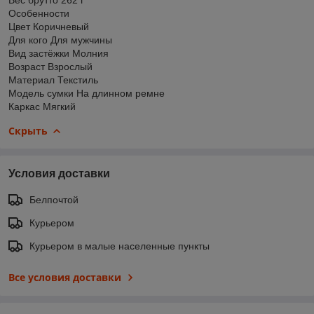
Особенности
Цвет Коричневый
Для кого Для мужчины
Вид застёжки Молния
Возраст Взрослый
Материал Текстиль
Модель сумки На длинном ремне
Каркас Мягкий
Скрыть
Условия доставки
Белпочтой
Курьером
Курьером в малые населенные пункты
Все условия доставки