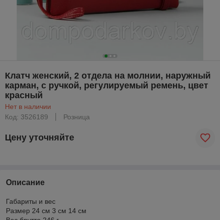
Клатч женский, 2 отдела на молнии, наружный
карман, с ручкой, регулируемый ремень, цвет
красный
Нет в наличии
Код: 3526189
Розница
Цену уточняйте
Описание
Габариты и вес
Размер 24 см 3 см 14 см
Вес брутто 246 г