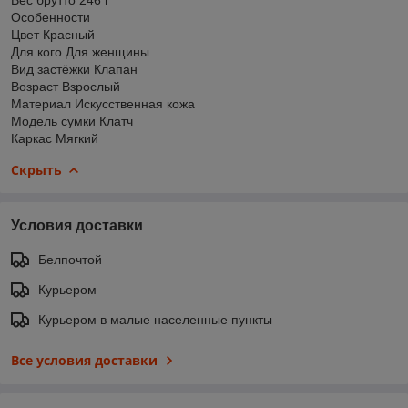
Особенности
Цвет Красный
Для кого Для женщины
Вид застёжки Клапан
Возраст Взрослый
Материал Искусственная кожа
Модель сумки Клатч
Каркас Мягкий
Скрыть
Условия доставки
Белпочтой
Курьером
Курьером в малые населенные пункты
Все условия доставки