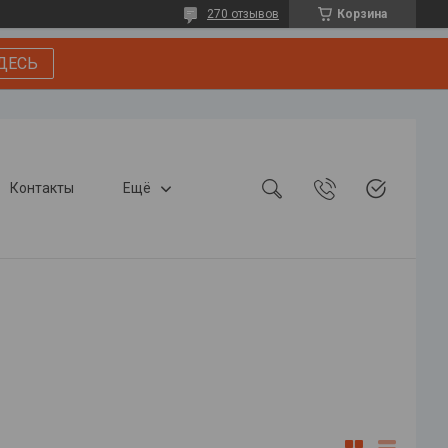
270 отзывов
Корзина
ДЕСЬ
Контакты
Ещё